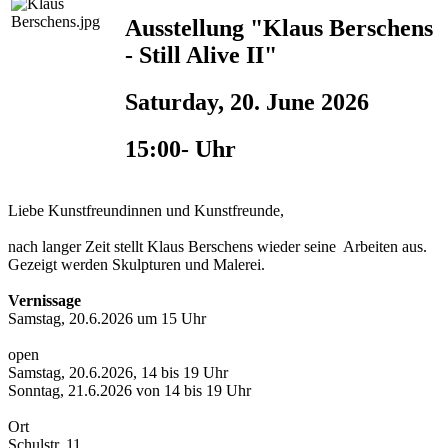
Ausstellung "Klaus Berschens
- Still Alive II"
Saturday, 20. June 2026
15:00- Uhr
Liebe Kunstfreundinnen und Kunstfreunde,
nach langer Zeit stellt Klaus Berschens wieder seine Arbeiten aus.
Gezeigt werden Skulpturen und Malerei.
Vernissage
Samstag, 20.6.2026 um 15 Uhr
open
Samstag, 20.6.2026, 14 bis 19 Uhr
Sonntag, 21.6.2026 von 14 bis 19 Uhr
Ort
Schulstr. 11