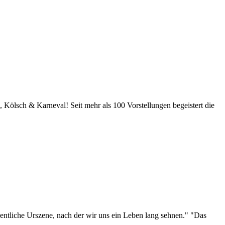
ölsch & Karneval! Seit mehr als 100 Vorstellungen begeistert die
eigentliche Urszene, nach der wir uns ein Leben lang sehnen." "Das