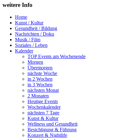
weitere Info
Home
Kunst / Kultur
Gesundheit / Bildung
Nachrichten / Doku
Musik / Film
Soziales / Leben
Kalender
TOP Events am Wochenende
Morgen
Übermorgen
nächste Woche
in 2 Wochen
in 3 Wochen
nächsten Monat
2 Monaten
Heutige Events
Wochenkalender
nächsten 7 Tage
Kunst & Kultur
Wellness und Gesundheit
Besichtigung & Führung
Konzert & Nightlife