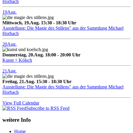
Horbach
19
Aug.
Mittwoch, 19.Aug. 15:30 - 18:30 Uhr
Ausstellung: Die Magie des Stillens" aus der Sammlung Michael
Horbach
20
Aug.
Donnerstag, 20.Aug. 18:00 - 20:00 Uhr
Kunst + Kölsch
21
Aug.
Freitag, 21.Aug. 15:30 - 18:30 Uhr
Ausstellung: Die Magie des Stillens" aus der Sammlung Michael
Horbach
View Full Calendar
Subscribe to RSS Feed
weitere Info
Home