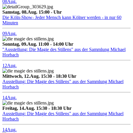
08
Aug.
Samstag, 08.Aug. 15:00 - Uhr
Die Köln-Show- Jeder Mensch kann Kölner werden - in nur 60
Minuten
09
Aug.
Sonntag, 09.Aug. 11:00 - 14:00 Uhr
"Ausstellung: Die Magie des Stillens" aus der Sammlung Michael
Horbach
12
Aug.
Mittwoch, 12.Aug. 15:30 - 18:30 Uhr
Ausstellung: Die Magie des Stillens" aus der Sammlung Michael
Horbach
14
Aug.
Freitag, 14.Aug. 15:30 - 18:30 Uhr
Ausstellung: Die Magie des Stillens" aus der Sammlung Michael
Horbach
14
Aug.