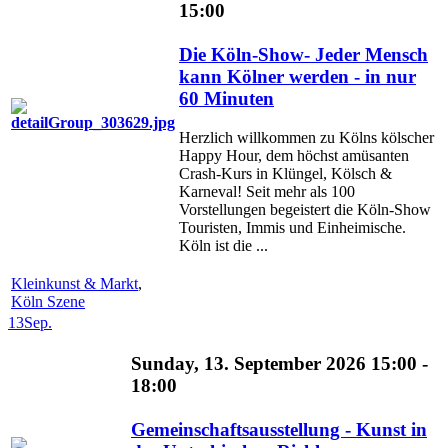
15:00
Die Köln-Show- Jeder Mensch
kann Kölner werden - in nur
60 Minuten
Herzlich willkommen zu Kölns kölscher
Happy Hour, dem höchst amüsanten
Crash-Kurs in Klüngel, Kölsch &
Karneval! Seit mehr als 100
Vorstellungen begeistert die Köln-Show
Touristen, Immis und Einheimische.
Köln ist die ...
Kleinkunst & Markt
,
Köln Szene
13
Sep.
Sunday, 13. September 2026 15:00 -
18:00
Gemeinschaftsausstellung - Kunst in