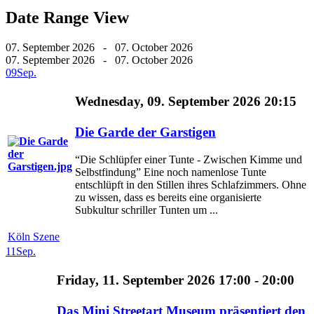
Date Range View
07. September 2026 - 07. October 2026
07. September 2026 - 07. October 2026
09
Sep.
Wednesday, 09. September 2026 20:15
Die Garde der Garstigen
“Die Schlüpfer einer Tunte - Zwischen Kimme und
Selbstfindung” Eine noch namenlose Tunte
entschlüpft in den Stillen ihres Schlafzimmers. Ohne
zu wissen, dass es bereits eine organisierte
Subkultur schriller Tunten um ...
Köln Szene
11
Sep.
Friday, 11. September 2026 17:00 - 20:00
Das Mini Streetart Museum präsentiert den