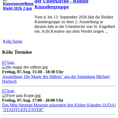
der Unterkirche - Riehler
Künstlergruppe
Vom 4. bis 13. September 2026 lädt die Riehler
Künstlergruppe zu ihrer 2. Ausstellung in
diesem Jahr in die Unterkirche von St. Engelbert
ein. Acht Kreative aus dem Veedel zeigen ...
Köln Szene
Köln Termine
07
Aug.
Freitag, 07.Aug. 15:30 - 18:30 Uhr
Ausstellung: Die Magie des Stillens" aus der Sammlung Michael
Horbach
07
Aug.
Freitag, 07.Aug. 17:00 - 20:00 Uhr
Das Mini Streetart Museum präsentiert den Kölner Künstler JA!DA!
"STADTGEFLÜSTER“