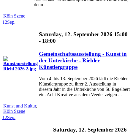
denn ...
Köln Szene
12
Sep.
Saturday, 12. September 2026 15:00
- 18:00
Gemeinschaftsausstellung - Kunst in
der Unterkirche - Riehler
Künstlergruppe
Vom 4. bis 13. September 2026 lädt die Riehler
Künstlergruppe zu ihrer 2. Ausstellung in
diesem Jahr in die Unterkirche von St. Engelbert
ein. Acht Kreative aus dem Veedel zeigen ...
Kunst und Kultur
,
Köln Szene
12
Sep.
Saturday, 12. September 2026