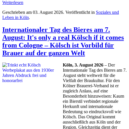
Weiterlesen
Geschrieben am
03. August 2026
. Veröffentlicht in
Soziales und
Leben in Köln
.
Internationaler Tag des Bieres am 7.
August: It's only a real Kölsch if it comes
from Cologne – Kölsch ist Vorbild für
Brauer auf der ganzen Welt
Köln, 3. August 2026
– Der
Internationale Tag des Bieres am 7.
August steht weltweit für die
Vielfalt der Braukultur. Für den
Kölner Brauerei-Verband ist er
zugleich Anlass, auf eine
Besonderheit hinzuweisen: Kaum
ein Bierstil verbindet regionale
Herkunft und internationale
Bedeutung so eindrucksvoll wie
Kölsch. Das Original kommt
ausschließlich aus Köln und der
Region. Gleichzeitig dient der