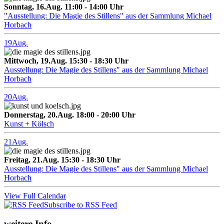
Sonntag, 16.Aug. 11:00 - 14:00 Uhr
"Ausstellung: Die Magie des Stillens" aus der Sammlung Michael
Horbach
19
Aug.
Mittwoch, 19.Aug. 15:30 - 18:30 Uhr
Ausstellung: Die Magie des Stillens" aus der Sammlung Michael
Horbach
20
Aug.
Donnerstag, 20.Aug. 18:00 - 20:00 Uhr
Kunst + Kölsch
21
Aug.
Freitag, 21.Aug. 15:30 - 18:30 Uhr
Ausstellung: Die Magie des Stillens" aus der Sammlung Michael
Horbach
View Full Calendar
Subscribe to RSS Feed
weitere Info