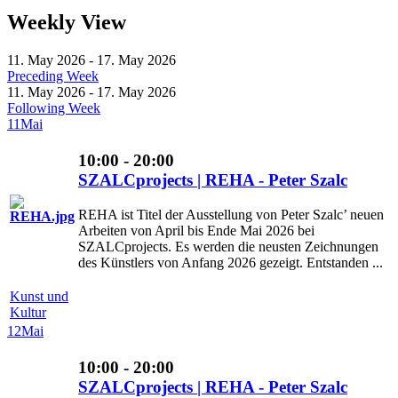
Weekly View
11. May 2026 - 17. May 2026
Preceding Week
11. May 2026 - 17. May 2026
Following Week
11
Mai
10:00 - 20:00
SZALCprojects | REHA - Peter Szalc
REHA ist Titel der Ausstellung von Peter Szalc’ neuen
Arbeiten von April bis Ende Mai 2026 bei
SZALCprojects. Es werden die neusten Zeichnungen
des Künstlers von Anfang 2026 gezeigt. Entstanden ...
Kunst und
Kultur
12
Mai
10:00 - 20:00
SZALCprojects | REHA - Peter Szalc