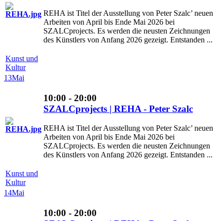
REHA ist Titel der Ausstellung von Peter Szalc’ neuen
Arbeiten von April bis Ende Mai 2026 bei
SZALCprojects. Es werden die neusten Zeichnungen
des Künstlers von Anfang 2026 gezeigt. Entstanden ...
Kunst und
Kultur
13
Mai
10:00 - 20:00
SZALCprojects | REHA - Peter Szalc
REHA ist Titel der Ausstellung von Peter Szalc’ neuen
Arbeiten von April bis Ende Mai 2026 bei
SZALCprojects. Es werden die neusten Zeichnungen
des Künstlers von Anfang 2026 gezeigt. Entstanden ...
Kunst und
Kultur
14
Mai
10:00 - 20:00