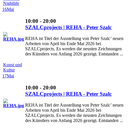
Nightlife
16
Mai
10:00 - 20:00
SZALCprojects | REHA - Peter Szalc
REHA ist Titel der Ausstellung von Peter Szalc’ neuen
Arbeiten von April bis Ende Mai 2026 bei
SZALCprojects. Es werden die neusten Zeichnungen
des Künstlers von Anfang 2026 gezeigt. Entstanden ...
Kunst und
Kultur
17
Mai
10:00 - 20:00
SZALCprojects | REHA - Peter Szalc
REHA ist Titel der Ausstellung von Peter Szalc’ neuen
Arbeiten von April bis Ende Mai 2026 bei
SZALCprojects. Es werden die neusten Zeichnungen
des Künstlers von Anfang 2026 gezeigt. Entstanden ...