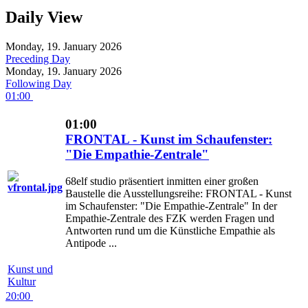
Daily View
Monday, 19. January 2026
Preceding Day
Monday, 19. January 2026
Following Day
01:00
01:00
FRONTAL - Kunst im Schaufenster:
"Die Empathie-Zentrale"
68elf studio präsentiert inmitten einer großen
Baustelle die Ausstellungsreihe: FRONTAL - Kunst
im Schaufenster: "Die Empathie-Zentrale" In der
Empathie-Zentrale des FZK werden Fragen und
Antworten rund um die Künstliche Empathie als
Antipode ...
Kunst und
Kultur
20:00