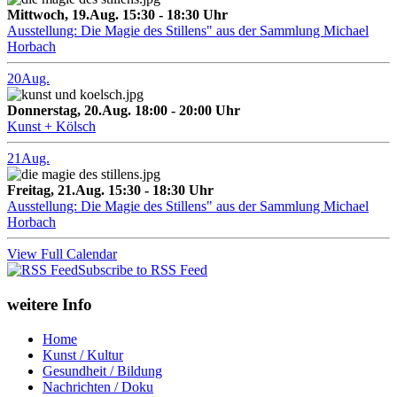
Mittwoch, 19.Aug. 15:30 - 18:30 Uhr
Ausstellung: Die Magie des Stillens" aus der Sammlung Michael
Horbach
20
Aug.
Donnerstag, 20.Aug. 18:00 - 20:00 Uhr
Kunst + Kölsch
21
Aug.
Freitag, 21.Aug. 15:30 - 18:30 Uhr
Ausstellung: Die Magie des Stillens" aus der Sammlung Michael
Horbach
View Full Calendar
Subscribe to RSS Feed
weitere Info
Home
Kunst / Kultur
Gesundheit / Bildung
Nachrichten / Doku