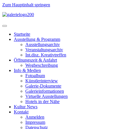
Zum Hauptinhalt springen
Startseite
Ausstellung & Programm
Ausstellungsarchiv
Veranstaltungsarchiv
Int.disz. Kreativtreffen
Öffnungszeit & Anfahrt
Wegbeschreibung
Info & Medien
Fotoalbum
Künstlerinterview
Galerie-Dokumente
Galerieinformationen
Virtuelle Ausstellungen
Hotels in der Nähe
Kultur News
Kontakt
Anmelden
Impressum
Datenschutz