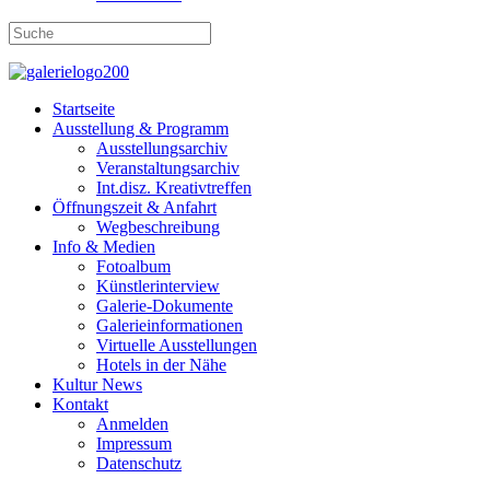
Startseite
Ausstellung & Programm
Ausstellungsarchiv
Veranstaltungsarchiv
Int.disz. Kreativtreffen
Öffnungszeit & Anfahrt
Wegbeschreibung
Info & Medien
Fotoalbum
Künstlerinterview
Galerie-Dokumente
Galerieinformationen
Virtuelle Ausstellungen
Hotels in der Nähe
Kultur News
Kontakt
Anmelden
Impressum
Datenschutz