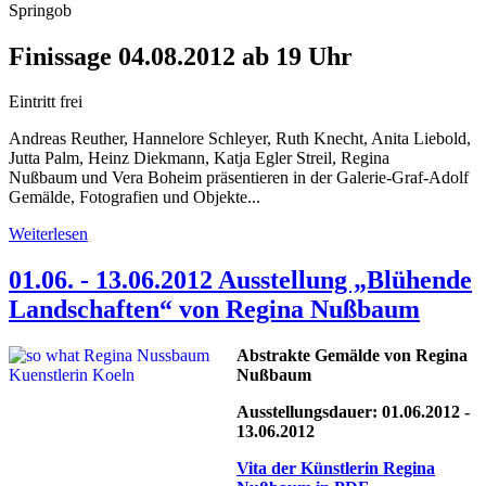
Springob
Finissage 04.08.2012 ab 19 Uhr
Eintritt frei
Andreas Reuther, Hannelore Schleyer, Ruth Knecht, Anita Liebold,
Jutta Palm, Heinz Diekmann, Katja Egler Streil, Regina
Nußbaum und Vera Boheim präsentieren in der Galerie-Graf-Adolf
Gemälde, Fotografien und Objekte...
Weiterlesen
01.06. - 13.06.2012 Ausstellung „Blühende
Landschaften“ von Regina Nußbaum
Abstrakte Gemälde von Regina
Nußbaum
Ausstellungsdauer: 01.06.2012 -
13.06.2012
Vita der Künstlerin Regina