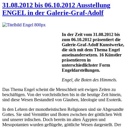
31.08.2012 bis 06.10.2012 Ausstellung
ENGEL in der Galerie-Graf-Adolf
In der Zeit vom 31.08.2012 bis
zum 06.10.2012 präsentiert die
Galerie-Graf-Adolf Kunstwerke,
die sich mit dem Thema Engel
auseinandersetzen. 16 Künstler
präsentieren in
unterschiedlichster Form
Engeldarstellungen.
Engel, die Boten des Himmels.
Das Thema Engel scheint die Menschheit seit ewigen Zeiten zu
beschäftigen. Von der vorchristlichen bis in die heutige Zeit hinein,
sind diese Wesen Bestandteil von Glauben, Ideologie und Esoterik.
In den Lehren der monotheistischen Religionen sind sie Abgesandte
Gottes. Sie sind Vermittler und Boten zwischen der göttlichen Welt
und unserer irdischen. Doch bereits im alten Ägypten und
Mesopotamien wurden geflügelte, göttliche Wesen dargestellt. Der