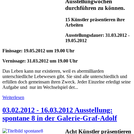
Ausstellungwochen
durchführen zu können.
15 Künstler präsentieren ihre
Arbeiten
Ausstellungsdauer: 31.03.2012 -
19.05.2012
Finissage: 19.05.2012 um 19.00 Uhr
Vernissage: 31.03.2012 um 19.00 Uhr
Das Leben kann nur existieren, weil es abermilliarden
unterschiedliche Lebewesen gibt. Sie sind alle unterschiedlich und
erfüllen doch gemeinsam ihren Zweck. Jeder Einzelne erledigt seine
Aufgabe und nur im Wechselspiel der...
Weiterlesen
03.02.2012 - 16.03.2012 Ausstellung:
spontane 8 in der Galerie-Graf-Adolf
Acht Künstler präsentieren