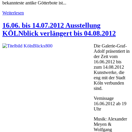
bekannteste antike Götterbote ist...
Weiterlesen
16.06. bis 14.07.2012 Ausstellung
KÖLNblick verlängert bis 04.08.2012
Die Galerie-Graf-
Adolf präsentiert in
der Zeit vom
16.06.2012 bis
zum 14.08.2012
Kunstwerke, die
eng mit der Stadt
Köln verbunden
sind.
Vernissage
16.06.2012 ab 19
Uhr
Musik: Alexander
Meyen &
Wolfgang