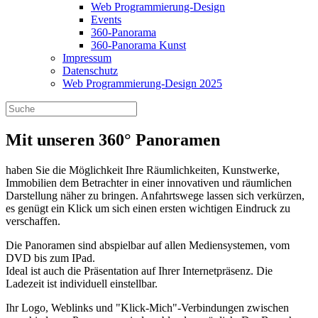
Web Programmierung-Design
Events
360-Panorama
360-Panorama Kunst
Impressum
Datenschutz
Web Programmierung-Design 2025
Mit unseren 360° Panoramen
haben Sie die Möglichkeit Ihre Räumlichkeiten, Kunstwerke,
Immobilien dem Betrachter in einer innovativen und räumlichen
Darstellung näher zu bringen. Anfahrtswege lassen sich verkürzen,
es genügt ein Klick um sich einen ersten wichtigen Eindruck zu
verschaffen.
Die Panoramen sind abspielbar auf allen Mediensystemen, vom
DVD bis zum IPad.
Ideal ist auch die Präsentation auf Ihrer Internetpräsenz. Die
Ladezeit ist individuell einstellbar.
Ihr Logo, Weblinks und "Klick-Mich"-Verbindungen zwischen