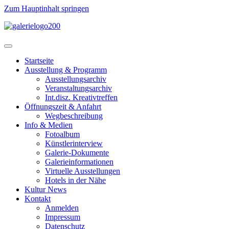
Zum Hauptinhalt springen
Startseite
Ausstellung & Programm
Ausstellungsarchiv
Veranstaltungsarchiv
Int.disz. Kreativtreffen
Öffnungszeit & Anfahrt
Wegbeschreibung
Info & Medien
Fotoalbum
Künstlerinterview
Galerie-Dokumente
Galerieinformationen
Virtuelle Ausstellungen
Hotels in der Nähe
Kultur News
Kontakt
Anmelden
Impressum
Datenschutz