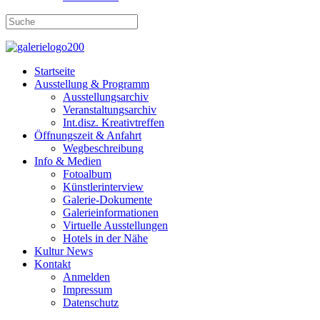
Startseite
Ausstellung & Programm
Ausstellungsarchiv
Veranstaltungsarchiv
Int.disz. Kreativtreffen
Öffnungszeit & Anfahrt
Wegbeschreibung
Info & Medien
Fotoalbum
Künstlerinterview
Galerie-Dokumente
Galerieinformationen
Virtuelle Ausstellungen
Hotels in der Nähe
Kultur News
Kontakt
Anmelden
Impressum
Datenschutz