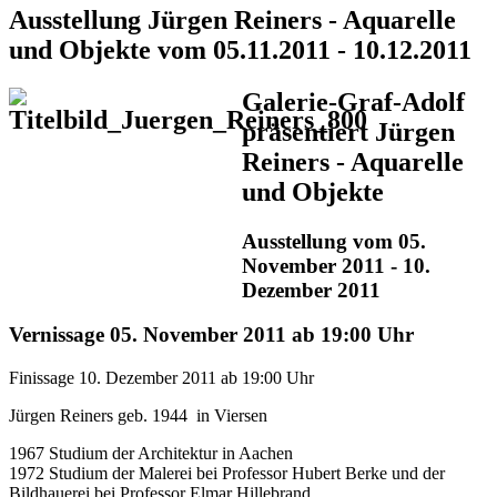
Ausstellung Jürgen Reiners - Aquarelle
und Objekte vom 05.11.2011 - 10.12.2011
Galerie-Graf-Adolf
präsentiert Jürgen
Reiners - Aquarelle
und Objekte
Ausstellung vom 05.
November 2011 - 10.
Dezember 2011
Vernissage 05. November 2011 ab 19:00 Uhr
Finissage 10. Dezember 2011 ab 19:00 Uhr
Jürgen Reiners geb. 1944 in Viersen
1967 Studium der Architektur in Aachen
1972 Studium der Malerei bei Professor Hubert Berke und der
Bildhauerei bei Professor Elmar Hillebrand